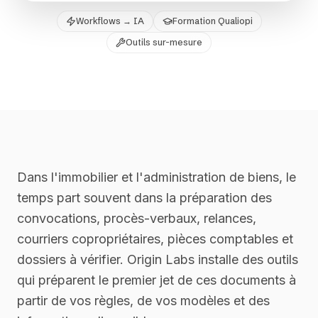
Workflows → IA
Formation Qualiopi
Outils sur-mesure
Dans l'immobilier et l'administration de biens, le
temps part souvent dans la préparation des
convocations, procès-verbaux, relances,
courriers copropriétaires, pièces comptables et
dossiers à vérifier. Origin Labs installe des outils
qui préparent le premier jet de ces documents à
partir de vos règles, de vos modèles et des