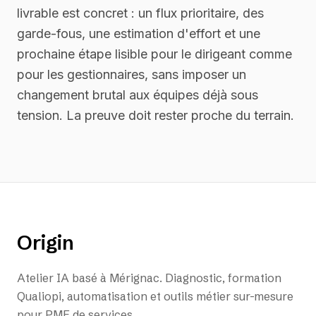
livrable est concret : un flux prioritaire, des
garde-fous, une estimation d'effort et une
prochaine étape lisible pour le dirigeant comme
pour les gestionnaires, sans imposer un
changement brutal aux équipes déjà sous
tension. La preuve doit rester proche du terrain.
Origin
Atelier IA basé à Mérignac. Diagnostic, formation
Qualiopi, automatisation et outils métier sur-mesure
pour PME de services.