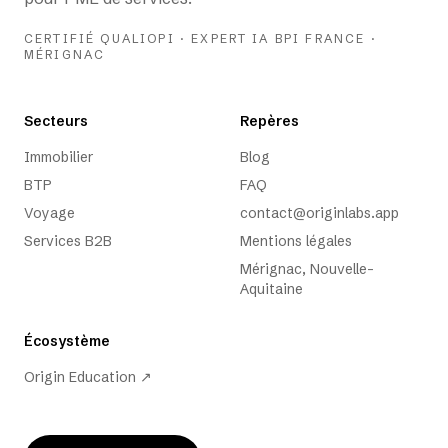
CERTIFIÉ QUALIOPI · EXPERT IA BPI FRANCE ·
MÉRIGNAC
Secteurs
Repères
Immobilier
Blog
BTP
FAQ
Voyage
contact@originlabs.app
Services B2B
Mentions légales
Mérignac, Nouvelle-
Aquitaine
Écosystème
Origin Education
↗