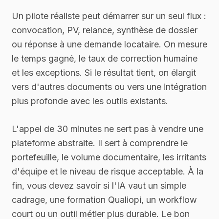
Un pilote réaliste peut démarrer sur un seul flux :
convocation, PV, relance, synthèse de dossier
ou réponse à une demande locataire. On mesure
le temps gagné, le taux de correction humaine
et les exceptions. Si le résultat tient, on élargit
vers d'autres documents ou vers une intégration
plus profonde avec les outils existants.
L'appel de 30 minutes ne sert pas à vendre une
plateforme abstraite. Il sert à comprendre le
portefeuille, le volume documentaire, les irritants
d'équipe et le niveau de risque acceptable. À la
fin, vous devez savoir si l'IA vaut un simple
cadrage, une formation Qualiopi, un workflow
court ou un outil métier plus durable. Le bon