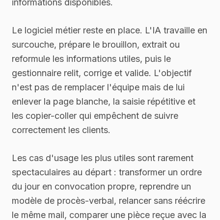
informations disponibles.
Le logiciel métier reste en place. L'IA travaille en
surcouche, prépare le brouillon, extrait ou
reformule les informations utiles, puis le
gestionnaire relit, corrige et valide. L'objectif
n'est pas de remplacer l'équipe mais de lui
enlever la page blanche, la saisie répétitive et
les copier-coller qui empêchent de suivre
correctement les clients.
Les cas d'usage les plus utiles sont rarement
spectaculaires au départ : transformer un ordre
du jour en convocation propre, reprendre un
modèle de procès-verbal, relancer sans réécrire
le même mail, comparer une pièce reçue avec la