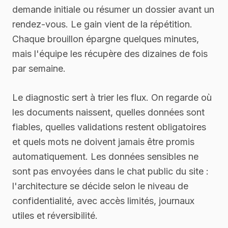
demande initiale ou résumer un dossier avant un
rendez-vous. Le gain vient de la répétition.
Chaque brouillon épargne quelques minutes,
mais l'équipe les récupère des dizaines de fois
par semaine.
Le diagnostic sert à trier les flux. On regarde où
les documents naissent, quelles données sont
fiables, quelles validations restent obligatoires
et quels mots ne doivent jamais être promis
automatiquement. Les données sensibles ne
sont pas envoyées dans le chat public du site :
l'architecture se décide selon le niveau de
confidentialité, avec accès limités, journaux
utiles et réversibilité.